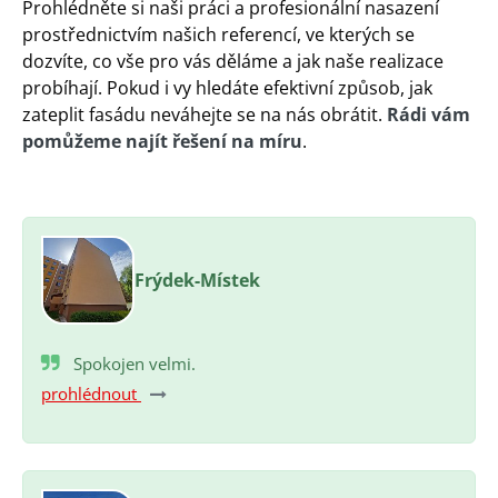
Prohlédněte si naši práci a profesionální nasazení
prostřednictvím našich referencí, ve kterých se
dozvíte, co vše pro vás děláme a jak naše realizace
probíhají. Pokud i vy hledáte efektivní způsob, jak
zateplit fasádu neváhejte se na nás obrátit.
Rádi vám
pomůžeme najít řešení na míru
.
Frýdek-Místek
Spokojen velmi.
prohlédnout